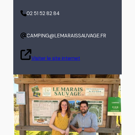
02 51 52 82 84
CAMPING@LEMARAISSAUVAGE.FR
Visiter le site internet