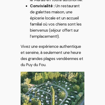
Convivialité :
Un restaurant
de galettes maison, une
épicerie locale et un accueil
familial où vos chiens sont les
bienvenus (séjour offert sur
l’emplacement!).
Vivez une expérience authentique
et sereine, à seulement une heure
des grandes plages vendéennes et
du Puy du Fou.