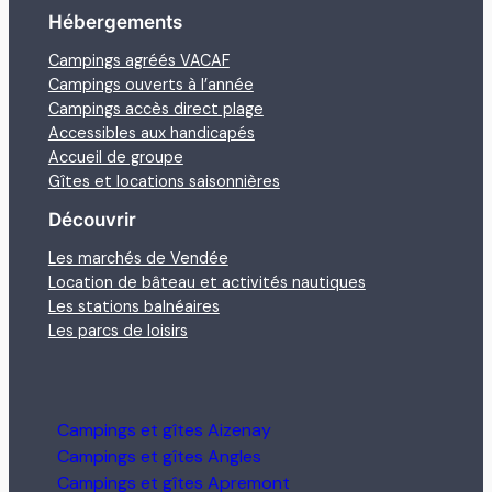
Hébergements
Campings agréés VACAF
Campings ouverts à l’année
Campings accès direct plage
Accessibles aux handicapés
Accueil de groupe
Gîtes et locations saisonnières
Découvrir
Les marchés de Vendée
Location de bâteau et activités nautiques
Les stations balnéaires
Les parcs de loisirs
Campings et gîtes Aizenay
Campings et gîtes Angles
Campings et gîtes Apremont