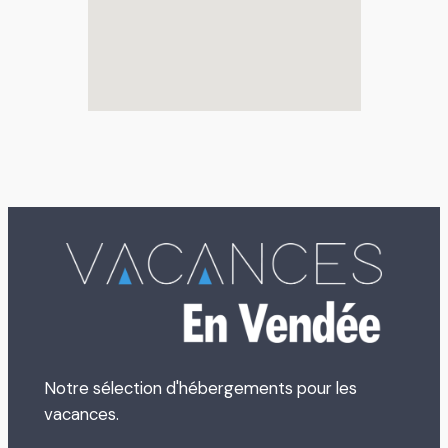
Notre sélection d'hébergements pour les
vacances.