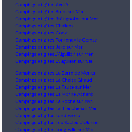
Campings et gîtes Avrillé
Campings et gîtes Brem sur Mer
Campings et gîtes Brétignolles sur Mer
Campings et gîtes Challans
Campings et gîtes Coex
Campings et gîtes Fontenay le Comte
Campings et gîtes Jard sur Mer
Campings et gîtesL’Aiguillon sur Mer
Campings et gîtes L’Aiguillon sur Vie
Campings et gîtes La Barre de Monts
Campings et gîtes La Chaize Giraud
Campings et gîtes La Faute sur Mer
Campings et gîtes La Mothe Achard
Campings et gîtes La Roche sur Yon
Campings et gîtes La Tranche sur Mer
Campings et gîtes Landevieille
Campings et gîtes Les Sables d’Olonne
Campings et gîtes Longeville sur Mer