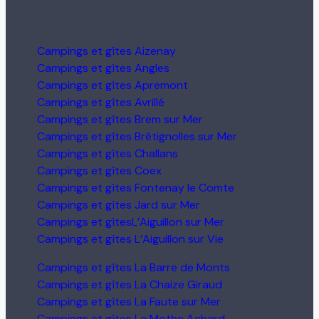
Campings et gîtes Aizenay
Campings et gîtes Angles
Campings et gîtes Apremont
Campings et gîtes Avrillé
Campings et gîtes Brem sur Mer
Campings et gîtes Brétignolles sur Mer
Campings et gîtes Challans
Campings et gîtes Coex
Campings et gîtes Fontenay le Comte
Campings et gîtes Jard sur Mer
Campings et gîtesL’Aiguillon sur Mer
Campings et gîtes L’Aiguillon sur Vie
Campings et gîtes La Barre de Monts
Campings et gîtes La Chaize Giraud
Campings et gîtes La Faute sur Mer
Campings et gîtes La Mothe Achard