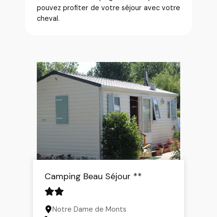
pouvez profiter de votre séjour avec votre
cheval.
Camping Beau Séjour **
Notre Dame de Monts