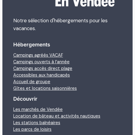
Notre sélection d'hébergements pour les
vacances.
Hébergements
Campings agréés VACAF
Campings ouverts à l’année
Campings accès direct plage
Accessibles aux handicapés
Accueil de groupe
Gîtes et locations saisonnières
Découvrir
Les marchés de Vendée
Location de bâteau et activités nautiques
Les stations balnéaires
Les parcs de loisirs