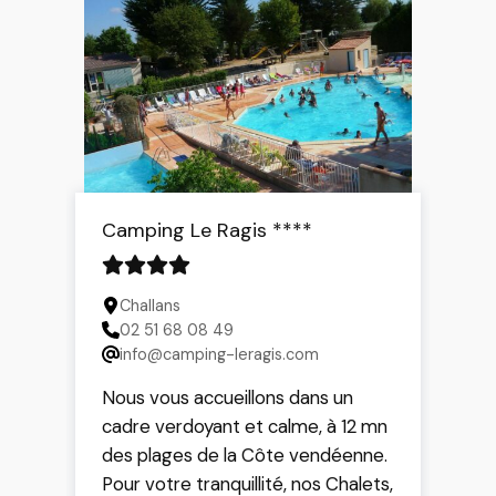
téléphone.
Camping Le Ragis ****
Challans
02 51 68 08 49
info@camping-leragis.com
Nous vous accueillons dans un
cadre verdoyant et calme, à 12 mn
des plages de la Côte vendéenne.
Pour votre tranquillité, nos Chalets,