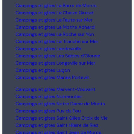
Campings et gîtes La Barre de Monts
Campings et gîtes La Chaize Giraud
Campings et gîtes La Faute sur Mer
Campings et gîtes La Mothe Achard
Campings et gîtes La Roche sur Yon
Campings et gîtes La Tranche sur Mer
Campings et gîtes Landevieille
Campings et gîtes Les Sables d’Olonne
Campings et gîtes Longeville sur Mer
Campings et gîtes Luçon
Campings et gîtes Marais Poitevin
Campings et gîtes Mervent-Vouvant
Campings et gîtes Noirmoutier
Campings et gîtes Notre Dame de Monts
Campings et gîtes Puy du Fou
Campings et gîtes Saint Gilles Croix de Vie
Campings et gîtes Saint Hilaire de Riez
Campings et gîtes Saint Jean de Monts