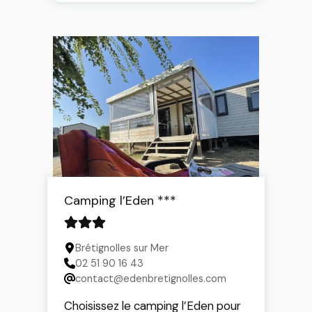
Camping l’Eden ***
Brétignolles sur Mer
02 51 90 16 43
contact@edenbretignolles.com
Choisissez le camping l’Eden pour