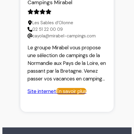
Campings Mirabel
Les Sables d’Olonne
02 51 22 00 09
cayola@mirabel-campings.com
Le groupe Mirabel vous propose
une sélection de campings de la
Normandie aux Pays de la Loire, en
passant par la Bretagne. Venez
passer vos vacances en campings
ou en résidences.
Site internet
En savoir plus