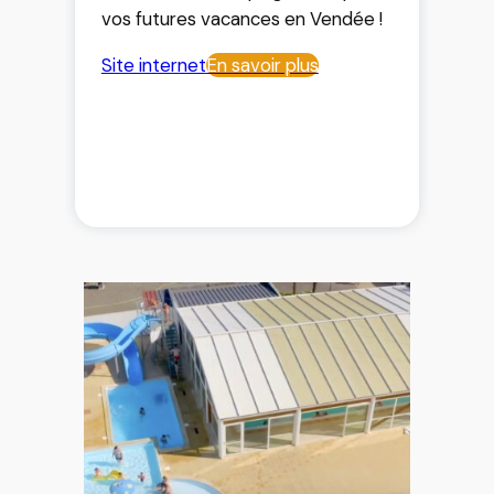
vos futures vacances en Vendée !
Site internet
En savoir plus