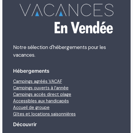
Notre sélection d'hébergements pour les
vacances.
Hébergements
Campings agréés VACAF
Campings ouverts à l’année
Campings accès direct plage
Accessibles aux handicapés
Accueil de groupe
Gîtes et locations saisonnières
Découvrir