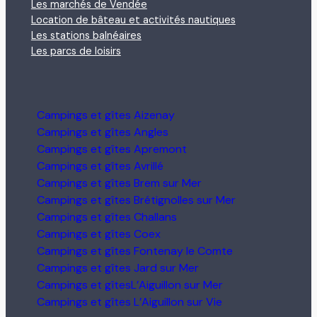
Les marchés de Vendée
Location de bâteau et activités nautiques
Les stations balnéaires
Les parcs de loisirs
Campings et gîtes Aizenay
Campings et gîtes Angles
Campings et gîtes Apremont
Campings et gîtes Avrillé
Campings et gîtes Brem sur Mer
Campings et gîtes Brétignolles sur Mer
Campings et gîtes Challans
Campings et gîtes Coex
Campings et gîtes Fontenay le Comte
Campings et gîtes Jard sur Mer
Campings et gîtesL’Aiguillon sur Mer
Campings et gîtes L’Aiguillon sur Vie