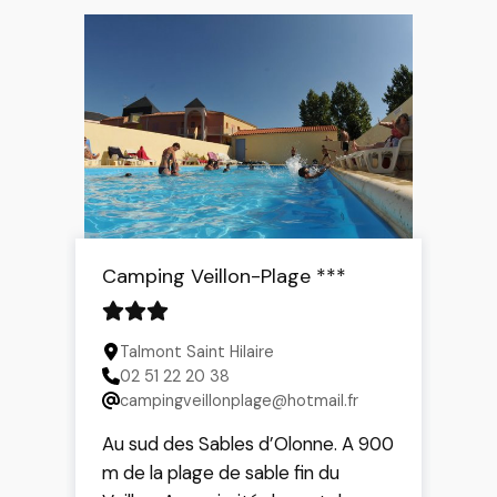
Camping Veillon-Plage ***
Talmont Saint Hilaire
02 51 22 20 38
campingveillonplage@hotmail.fr
Au sud des Sables d’Olonne. A 900
m de la plage de sable fin du