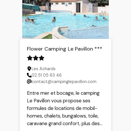
Flower Camping Le Pavillon ***
Les Achards
02 51 05 63 46
contact@campinglepavillon.com
Entre mer et bocage, le camping
Le Pavillon vous propose ses
formules de locations de mobil-
homes, chalets, bungalows, toile,
caravane grand confort, plus des