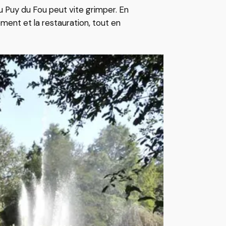
au Puy du Fou peut vite grimper. En
ement et la restauration, tout en