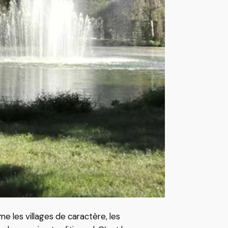
 les villages de caractère, les