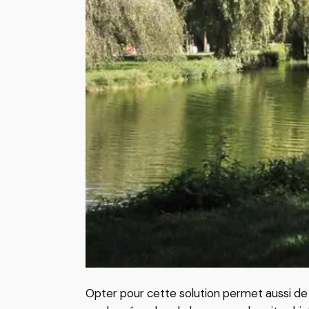
Opter pour cette solution permet aussi de 