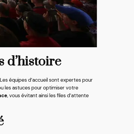
 d’histoire
. Les équipes d’accueil sont expertes pour
, ou les astuces pour optimiser votre
ace
, vous évitant ainsi les files d’attente
é