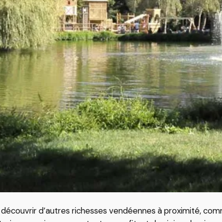
découvrir d’autres richesses vendéennes à proximité, comme