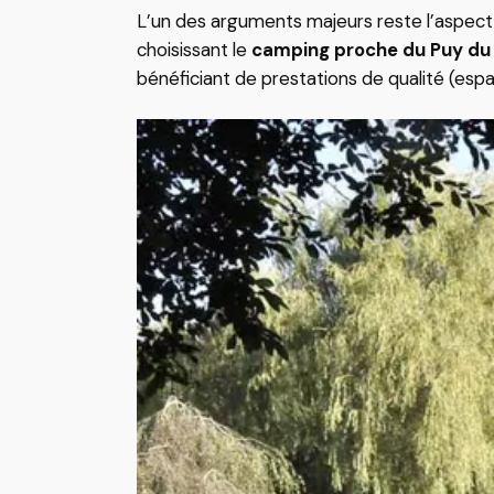
L’un des arguments majeurs reste l’aspect f
choisissant le
camping proche du Puy du
bénéficiant de prestations de qualité (espa