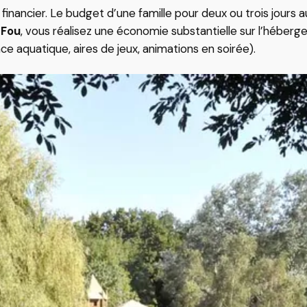
inancier. Le budget d’une famille pour deux ou trois jours 
 Fou
, vous réalisez une économie substantielle sur l’héberg
ce aquatique, aires de jeux, animations en soirée).